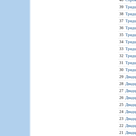
39
Тридц
38
Тридц
37
Тридц
36
Тридц
35
Тридц
34
Тридц
33
Тридц
32
Тридц
31
Тридц
30
Тридц
29
Двадц
28
Двадц
27
Двадц
26
Двадц
25
Двадц
24
Двадц
23
Двадц
22
Двадц
21
Двадц