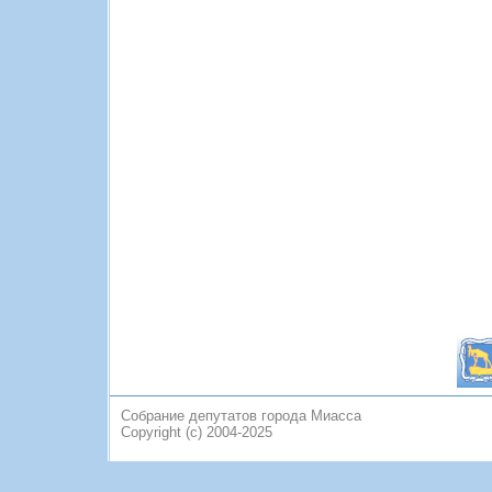
Собрание депутатов города Миасса
Copyright (c) 2004-2025