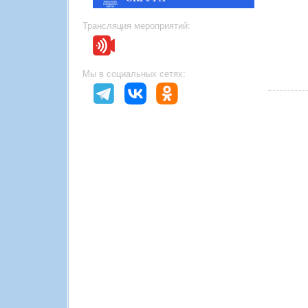
Трансляция мероприятий:
Мы в социальных сетях: