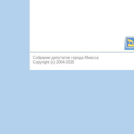
Собрание депутатов города Миасса
Copyright (c) 2004-2025