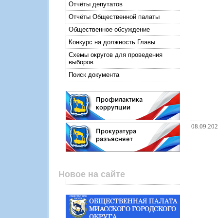
Отчёты депутатов
Отчёты Общественной палаты
Общественное обсуждение
Конкурс на должность Главы
Схемы округов для проведения
выборов
Поиск документа
08.09.20
Новое на сайте