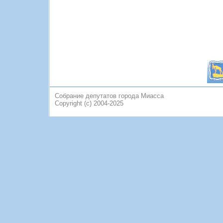
Собрание депутатов города Миасса
Copyright (c) 2004-2025