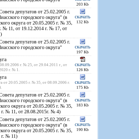
203 Kb
вета депутатов от 25.02.2005 г.
скачать
асского городского округа" (в
132 Kb
го округа от 20.05.2005 г. № 35,
. № 11, от 19.12.2014 г. № 17, от
)
вета депутатов от 25.02.2005 г.
скачать
иасского городского округа"
197 Kb
уга
скачать
8.09.2006 г. № 25, от 29.04.2011 г., от
2020 г. № 1.
126 Kb
уга
скачать
т 20.05.2005 г. № 35, от 08.09.2006 г.
4.
175 Kb
вета депутатов от 25.02.2005 г.
скачать
асского городского округа" (в
183 Kb
го округа от 20.05.2005 г. № 35,
 г. № 11, от 28.08.2015г. № 4)
вета депутатов от 25.02.2005 г.
скачать
асского городского округа" (в
190 Kb
го округа от 20.05.2005 г. № 35,
 г. № 11)