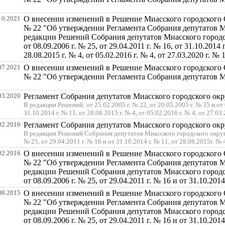
10.2021
О внесении изменений в Решение Миасского городского Со
№ 22 "Об утверждении Регламента Собрания депутатов Ми
редакции Решений Собрания депутатов Миасского городско
от 08.09.2006 г. № 25, от 29.04.2011 г. № 16, от 31.10.2014 г
28.08.2015 г. № 4, от 05.02.2016 г. № 4, от 27.03.2020 г. № 1
07.2021
О внесении изменений в Решение Миасского городского Со
№ 22 "Об утверждении Регламента Собрания депутатов М
03.2020
Регламент Собрания депутатов Миасского городского окр
В редакции Решений: от 25.02.2005 г. № 22, от 20.05.2005 г. № 35 и от 0
31.10.2014 г. № 11, от 28.08.2015 г. № 4, от 05.02.2016 г. № 4, от 27.03.
02.2016
Регламент Собрания депутатов Миасского городского окр
В редакции Решений Собрания депутатов Миасского городского округа о
№ 25, от 29.04.2011 г. № 16 и от 31.10.2014 г. № 11, от 28.08.2015г. № 
02.2016
О внесении изменений в Решение Миасского городского Со
№ 22 "Об утверждении Регламента Собрания депутатов Ми
редакции Решений Собрания депутатов Миасского городско
от 08.09.2006 г. № 25, от 29.04.2011 г. № 16 и от 31.10.2014
08.2015
О внесении изменений в Решение Миасского городского Со
№ 22 "Об утверждении Регламента Собрания депутатов Ми
редакции Решений Собрания депутатов Миасского городско
от 08.09.2006 г. № 25, от 29.04.2011 г. № 16 и от 31.10.2014