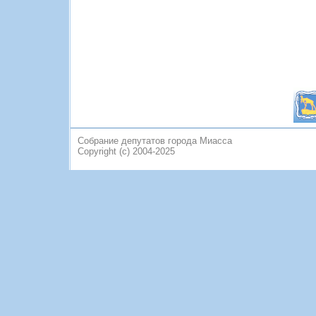
Собрание депутатов города Миасса
Copyright (c) 2004-2025