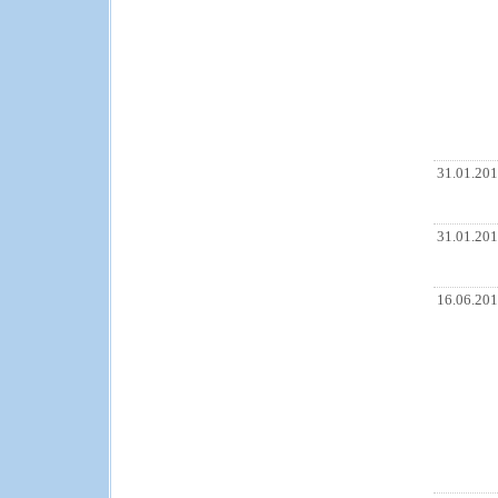
31.01.20
31.01.20
16.06.20