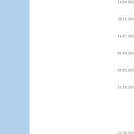
14.04.20
28.12.20
14.07.20
01.04.20
20.03.20
31.10.20
31.10.20