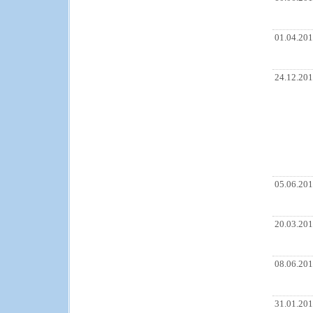
01.04.20
24.12.20
05.06.20
20.03.20
08.06.20
31.01.20