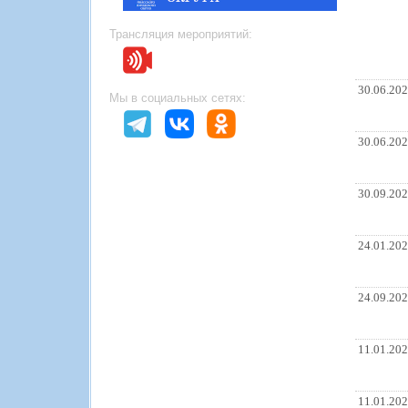
Трансляция мероприятий:
30.06.20
Мы в социальных сетях:
30.06.20
30.09.20
24.01.20
24.09.20
11.01.20
11.01.20