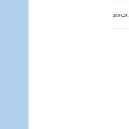
20.04.20