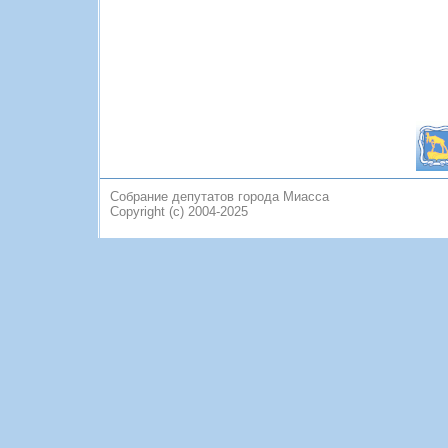
Собрание депутатов города Миасса
Copyright (c) 2004-2025