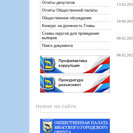
Отчёты депутатов
13.03.20
Отчёты Общественной палаты
Общественное обсуждение
19.09.20
Конкурс на должность Главы
Схемы округов для проведения
выборов
08.02.20
Поиск документа
08.02.20
Новое на сайте