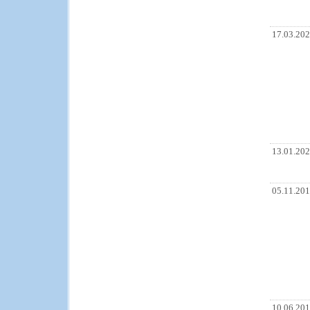
17.03.20
13.01.20
05.11.20
10.06.20