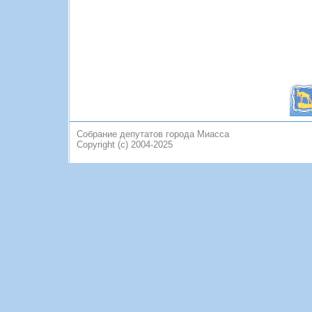
Собрание депутатов города Миасса
Copyright (c) 2004-2025