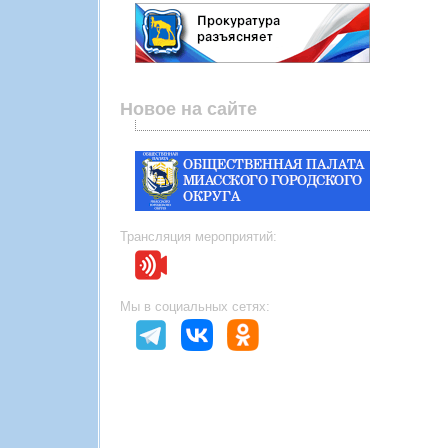
Новое на сайте
Трансляция мероприятий:
Мы в социальных сетях: