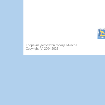
Собрание депутатов города Миасса
Copyright (c) 2004-2025