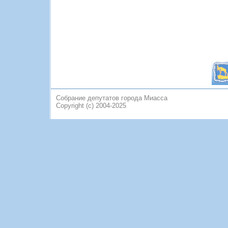
Собрание депутатов города Миасса
Copyright (c) 2004-2025