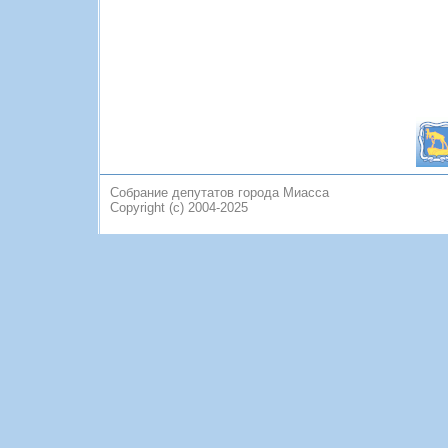
Собрание депутатов города Миасса
Copyright (c) 2004-2025