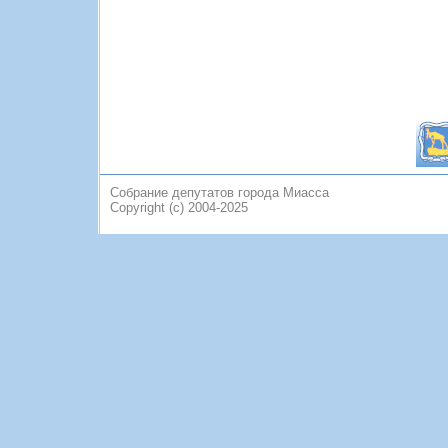
Собрание депутатов города Миасса
Copyright (c) 2004-2025