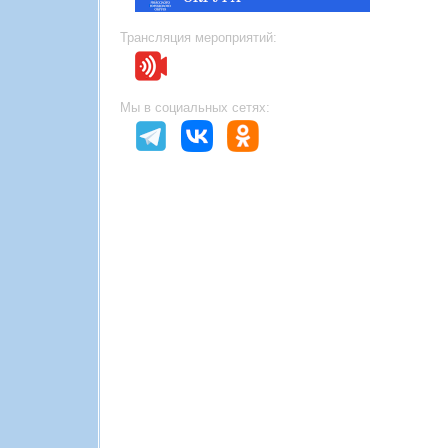
Трансляция мероприятий:
Мы в социальных сетях: