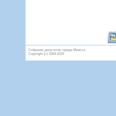
Собрание депутатов города Миасса
Copyright (c) 2004-2025