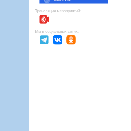
Трансляция мероприятий:
Мы в социальных сетях: