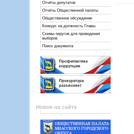
Отчёты депутатов
Отчёты Общественной палаты
Общественное обсуждение
Конкурс на должность Главы
Схемы округов для проведения
выборов
Поиск документа
Новое на сайте