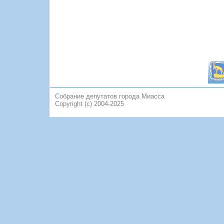
Собрание депутатов города Миасса
Copyright (c) 2004-2025