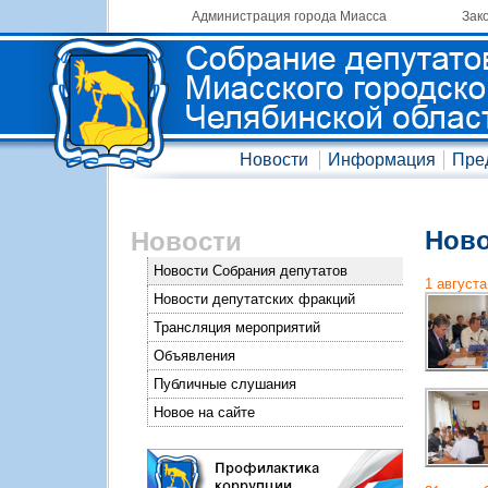
Администрация города Миасса
Зак
Новости
Информация
Пре
Ново
Новости
Новости Собрания депутатов
1 августа
Новости депутатских фракций
Трансляция мероприятий
Объявления
Публичные слушания
Новое на сайте