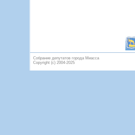
Собрание депутатов города Миасса
Copyright (c) 2004-2025