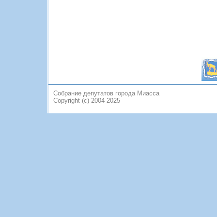
Собрание депутатов города Миасса
Copyright (c) 2004-2025