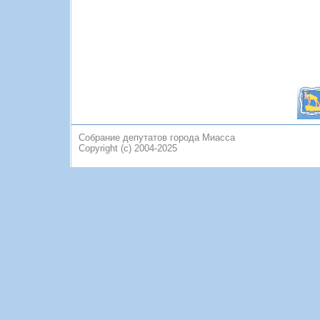
Собрание депутатов города Миасса
Copyright (c) 2004-2025