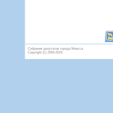
Собрание депутатов города Миасса
Copyright (c) 2004-2025