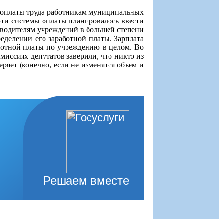
 оплаты труда работникам муниципальных
 эти системы оплаты планировалось ввести
оводителям учреждений в большей степени
еделении его заработной платы. Зарплата
аботной платы по учреждению в целом. Во
миссиях депутатов заверили, что никто из
ряет (конечно, если не изменятся объем и
Решаем вместе