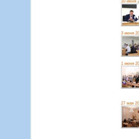
10 июня 
3 июня 2
1 июня 2
27 мая 2