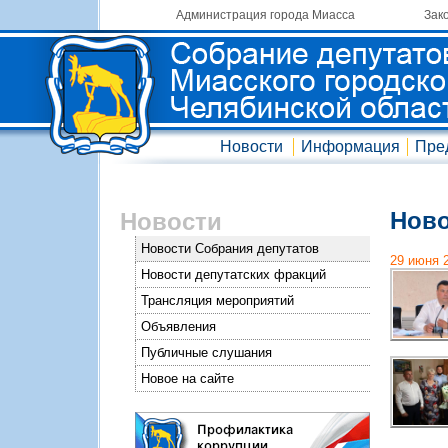
Администрация города Миасса
Зак
Новости
Информация
Пре
Ново
Новости
Новости Собрания депутатов
29 июня 
Новости депутатских фракций
Трансляция мероприятий
Объявления
Публичные слушания
Новое на сайте