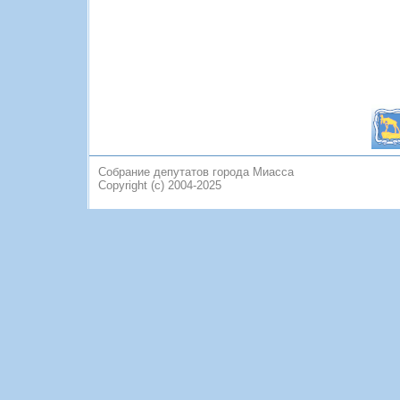
Собрание депутатов города Миасса
Copyright (c) 2004-2025