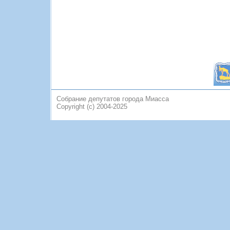
Собрание депутатов города Миасса
Copyright (c) 2004-2025