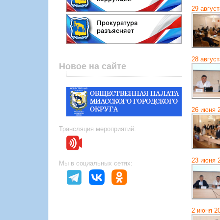
29 август
28 август
Новое на сайте
26 июня 
Трансляция мероприятий:
23 июня 
Мы в социальных сетях:
2 июня 2