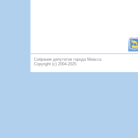
Собрание депутатов города Миасса
Copyright (c) 2004-2025