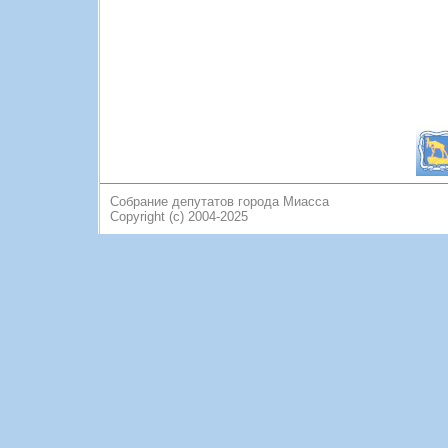
Собрание депутатов города Миасса
Copyright (c) 2004-2025