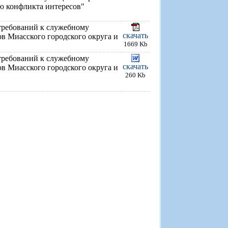
ю конфликта интересов"
требований к служебному
скачать
 Миасского городского округа и
1669 Kb
требований к служебному
скачать
 Миасского городского округа и
260 Kb