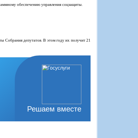
ограммному обеспечению управления соцзащиты.
ты Собрания депутатов. В этом году их получит 21
Решаем вместе