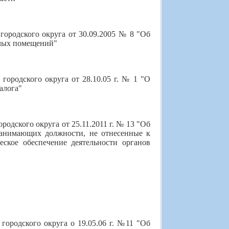
ородского округа от 30.09.2005 № 8 "Об
лых помещений"
ородского округа от 28.10.05 г. № 1 "О
алога"
одского округа от 25.11.2011 г. № 13 "Об
занимающих должности, не отнесенные к
ское обеспечение деятельности органов
городского округа о 19.05.06 г. №11 "Об