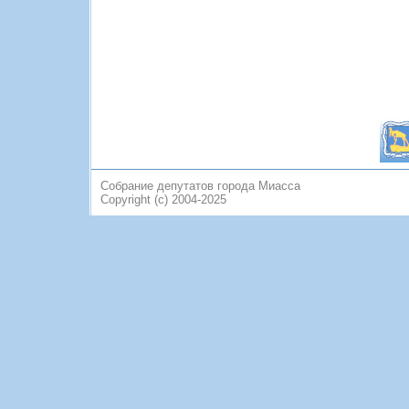
Собрание депутатов города Миасса
Copyright (c) 2004-2025