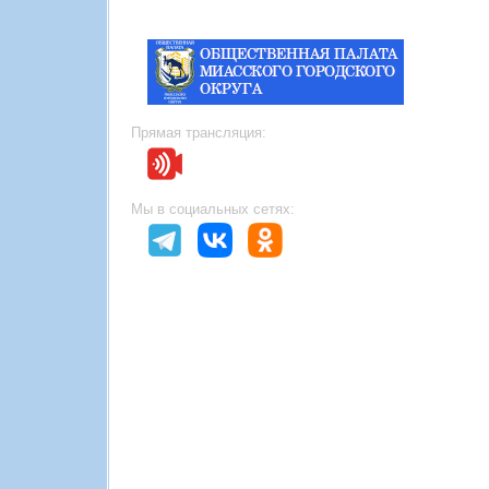
Прямая трансляция:
Мы в социальных сетях: