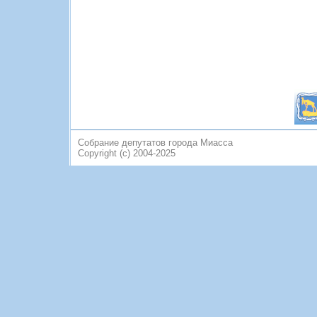
Собрание депутатов города Миасса
Copyright (c) 2004-2025