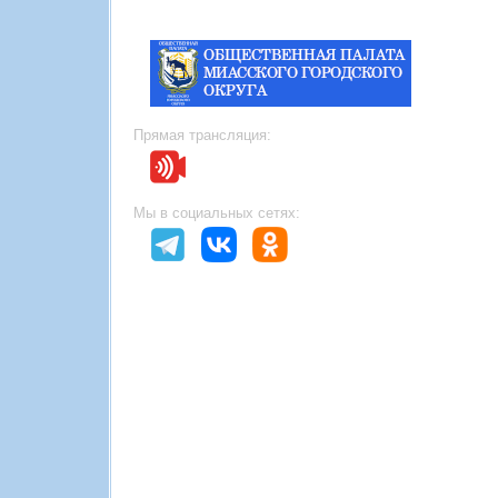
Прямая трансляция:
Мы в социальных сетях: