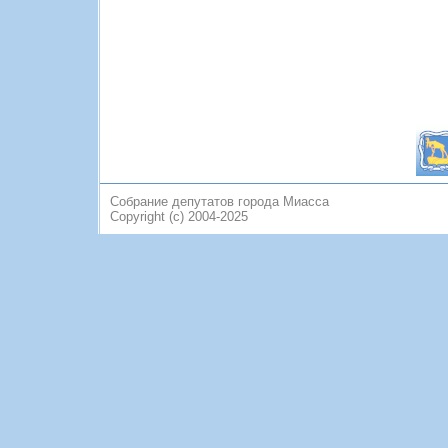
Собрание депутатов города Миасса
Copyright (c) 2004-2025