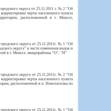
родского округа от 25.11.2011 г. № 2 "Об
 корректировке черты населенного пункта
ерритории, расположенной в г. Миассе,
родского округа от 25.11.2011г. № 1 "Об
дского округа" в части изменения видов и
ой в г. Миассе, микрорайоны "О", "Н"
родского округа от 25.11.2011г. № 2 "Об
 корректировке черты населенного пункта
тории, расположенной в п. Новотагилка по
родского округа от 25.11.2011г. № 1 "Об