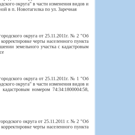
дского округа" в части изменения видов и
й в п. Новотагилка по ул. Заречная
родского округа от 25.11.2011г. № 2 "Об
 корректировке черты населенного пункта
ошении земельного участка с кадастровым
се
родского округа от 25.11.2011г. № 1 "Об
дского округа" в части изменения видов и
 кадастровым номером 74:34:1800004:58,
родского округа от 25.11.2011 г. № 2 "Об
 корректировке черты населенного пункта