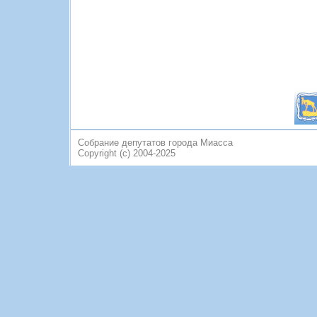
Собрание депутатов города Миасса
Copyright (c) 2004-2025