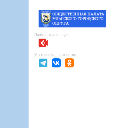
Прямая трансляция:
Мы в социальных сетях: