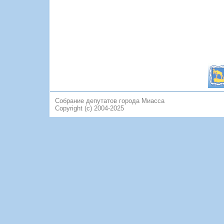
Собрание депутатов города Миасса
Copyright (c) 2004-2025