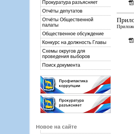
Прокуратура разъясняет
Отчёты депутатов
Прило
Отчёты Общественной
палаты
Прилож
Общественное обсуждение
Конкурс на должность Главы
Схемы округов для
проведения выборов
Поиск документа
Новое на сайте