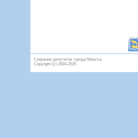
Собрание депутатов города Миасса
Copyright (c) 2004-2025