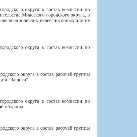
городского округа в состав комиссии по
ительства Миасского городского округа, в
совершеннолетних недееспособных или не
городского округа в состав комиссии по
родского округа в состав рабочей группы
ции "Защита"
городского округа в состав комиссии по
ой обороны
родского округа в состав рабочей группы