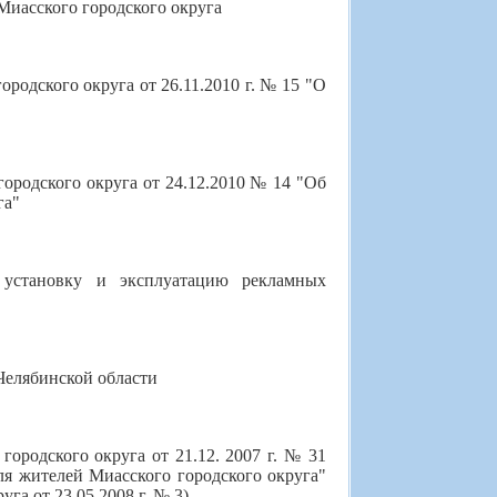
 Миасского городского округа
родского округа от 26.11.2010 г. № 15 "О
ородского округа от 24.12.2010 № 14 "Об
га"
 установку и эксплуатацию рекламных
Челябинской области
ородского округа от 21.12. 2007 г. № 31
я жителей Миасского городского округа"
га от 23.05.2008 г. № 3)