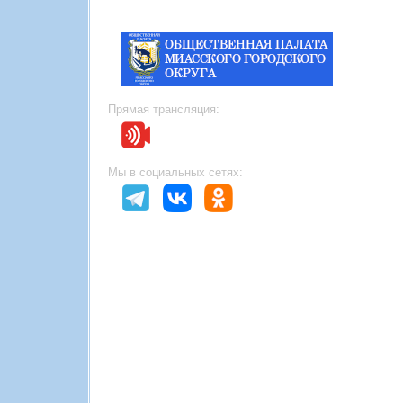
Прямая трансляция:
Мы в социальных сетях: