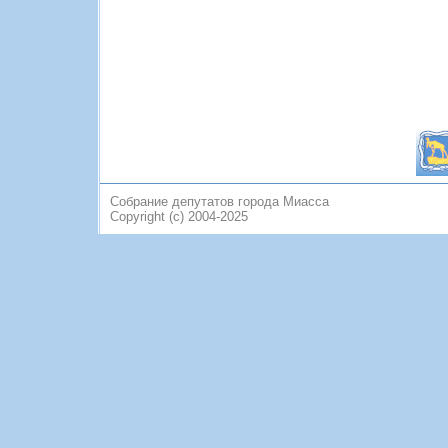
Собрание депутатов города Миасса
Copyright (c) 2004-2025