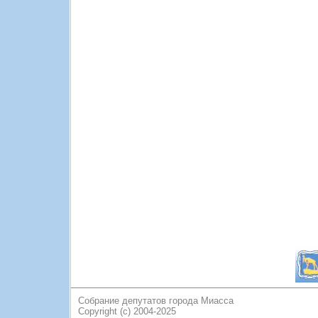
Собрание депутатов города Миасса
Copyright (c) 2004-2025