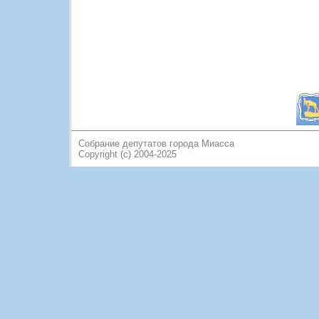
Собрание депутатов города Миасса
Copyright (c) 2004-2025