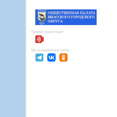
Прямая трансляция:
Мы в социальных сетях: