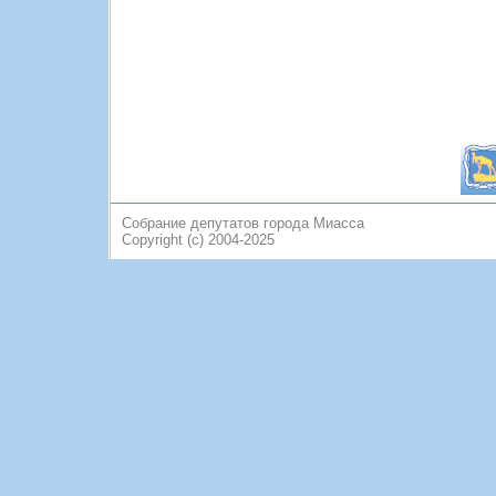
Собрание депутатов города Миасса
Copyright (c) 2004-2025