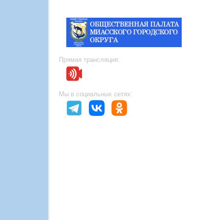
Прямая трансляция:
Мы в социальных сетях: