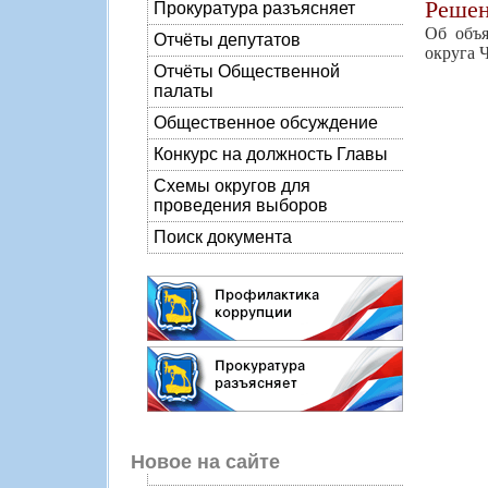
Реше
Прокуратура разъясняет
Об объя
Отчёты депутатов
округа 
Отчёты Общественной
палаты
Общественное обсуждение
Конкурс на должность Главы
Схемы округов для
проведения выборов
Поиск документа
Новое на сайте