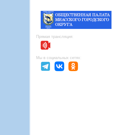
Прямая трансляция:
Мы в социальных сетях: