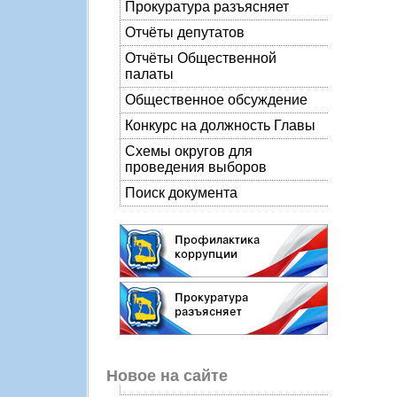
Прокуратура разъясняет
Отчёты депутатов
Отчёты Общественной
палаты
Общественное обсуждение
Конкурс на должность Главы
Схемы округов для
проведения выборов
Поиск документа
Новое на сайте