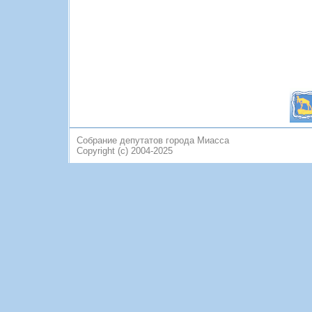
Собрание депутатов города Миасса
Copyright (c) 2004-2025