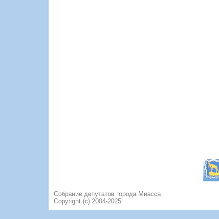
Собрание депутатов города Миасса
Copyright (c) 2004-2025