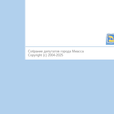
Собрание депутатов города Миасса
Copyright (c) 2004-2025