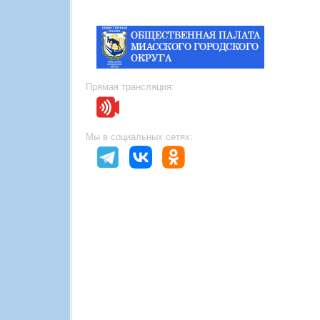
Прямая трансляция:
Мы в социальных сетях: