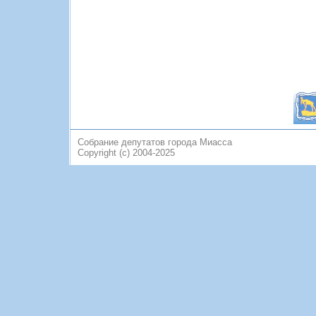
Собрание депутатов города Миасса
Copyright (c) 2004-2025