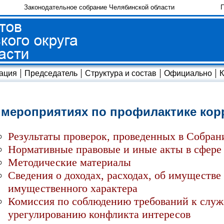
Законодательное собрание Челябинской области
П
ация
Председатель
Структура и состав
Официально
К
 мероприятиях по профилактике кор
Результаты проверок, проведенных в Собран
Нормативные правовые и иные акты в сфере
Методические материалы
Сведения о доходах, расходах, об имуществе 
имущественного характера
Комиссия по соблюдению требований к слу
урегулированию конфликта интересов