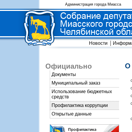
Администрация города Миасса
Новости
Информ
О
Официально
Документы
Муниципальный заказ
Использование бюджетных
средств
Профилактика коррупции
Открытые данные