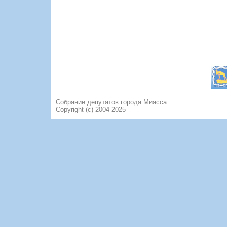
Собрание депутатов города Миасса
Copyright (c) 2004-2025