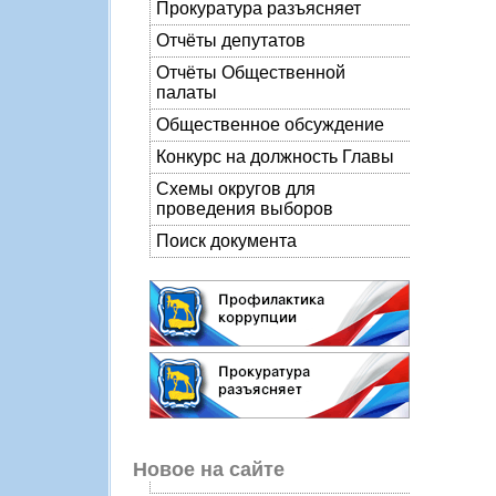
Прокуратура разъясняет
Отчёты депутатов
Отчёты Общественной
палаты
Общественное обсуждение
Конкурс на должность Главы
Схемы округов для
проведения выборов
Поиск документа
Новое на сайте