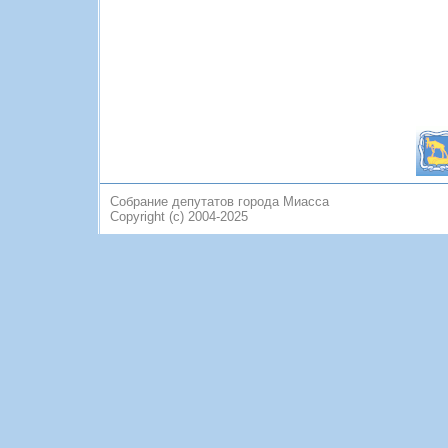
Собрание депутатов города Миасса
Copyright (c) 2004-2025