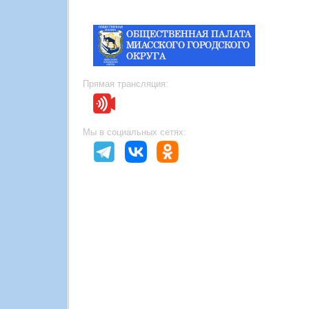
Прямая трансляция:
Мы в социальных сетях: