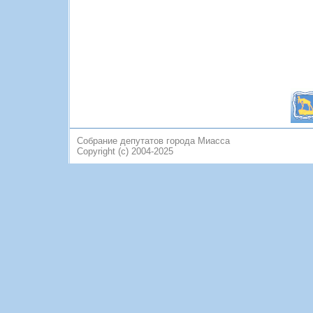
Собрание депутатов города Миасса
Copyright (c) 2004-2025