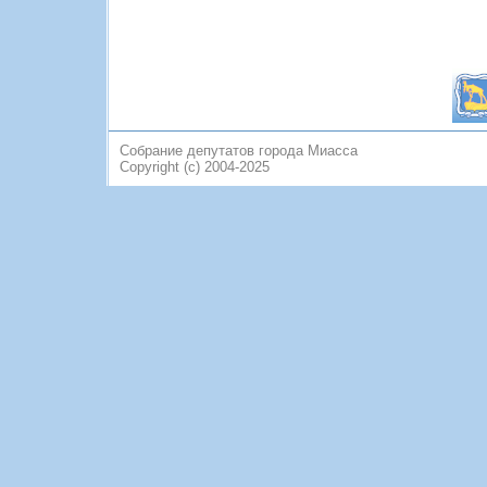
Собрание депутатов города Миасса
Copyright (c) 2004-2025