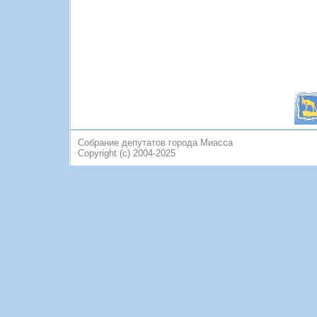
Собрание депутатов города Миасса
Copyright (c) 2004-2025