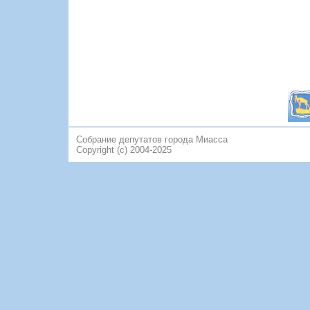
Собрание депутатов города Миасса
Copyright (c) 2004-2025