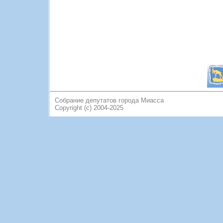
Собрание депутатов города Миасса
Copyright (c) 2004-2025